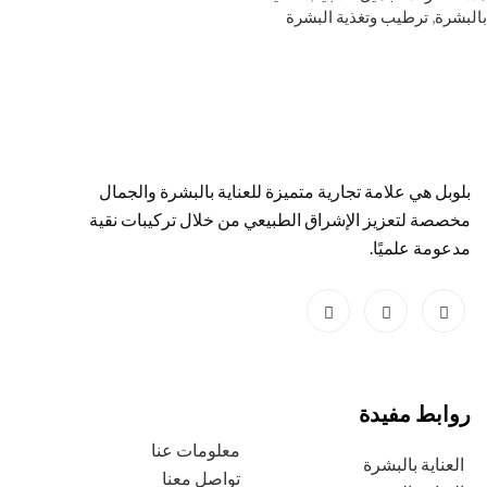
بالبشرة
,
ترطيب وتغذية البشرة
بلوبل هي علامة تجارية متميزة للعناية بالبشرة والجمال
مخصصة لتعزيز الإشراق الطبيعي من خلال تركيبات نقية
مدعومة علميًا.
روابط مفيدة
معلومات عنا
العناية بالبشرة
تواصل معنا