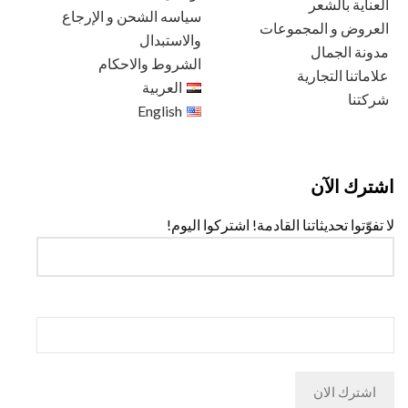
العناية بالشعر
سياسه الشحن و الإرجاع
العروض و المجموعات
والاستبدال
مدونة الجمال
الشروط والاحكام
علاماتنا التجارية
العربية
شركتنا
English
اشترك الآن
لا تفوّتوا تحديثاتنا القادمة! اشتركوا اليوم!