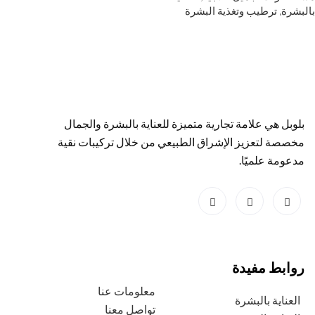
بالبشرة
,
ترطيب وتغذية البشرة
بلوبل هي علامة تجارية متميزة للعناية بالبشرة والجمال
مخصصة لتعزيز الإشراق الطبيعي من خلال تركيبات نقية
مدعومة علميًا.
روابط مفيدة
معلومات عنا
العناية بالبشرة
تواصل معنا