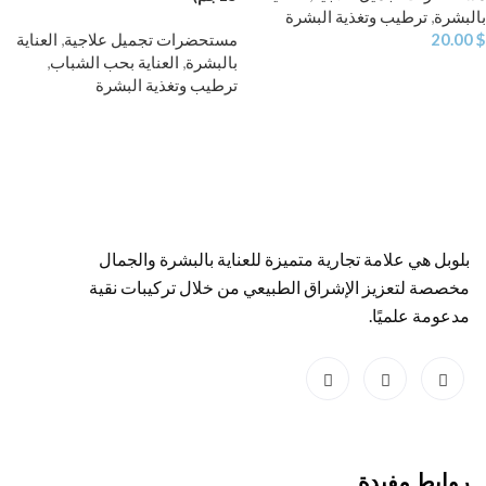
بالبشرة
,
ترطيب وتغذية البشرة
$
20.00
مستحضرات تجميل علاجية
,
العناية
بالبشرة
,
العناية بحب الشباب
,
ترطيب وتغذية البشرة
بلوبل هي علامة تجارية متميزة للعناية بالبشرة والجمال
مخصصة لتعزيز الإشراق الطبيعي من خلال تركيبات نقية
مدعومة علميًا.
روابط مفيدة