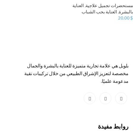
مستحضرات تجميل علاجية
,
العناية
بالبشرة
,
العناية بحب الشباب
20.00
$
بلوبل هي علامة تجارية متميزة للعناية بالبشرة والجمال
مخصصة لتعزيز الإشراق الطبيعي من خلال تركيبات نقية
مدعومة علميًا.
روابط مفيدة