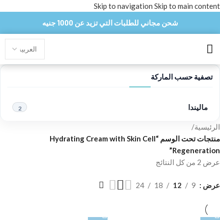
Skip to navigation
Skip to main content
شحن مجاني للطلبات التي تزيد عن 1000 جنيه
تصفية حسب الماركة
ماليندا
2
الرئيسية
/
منتجات تحت الوسم “Hydrating Cream with Skin Cell
Regeneration”
عرض ⁦2⁩ من كل النتائج
عرض
9
12
18
24