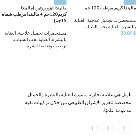
ماليندا كريم مرطب 120 جم
ماليندا ايزو روتين (ماليندا
كريم120جم + ماليندا مرطب شفاه
مستحضرات تجميل علاجية
,
العناية
15جم)
بالبشرة
,
العناية بحب الشباب
$
20.00
مستحضرات تجميل علاجية
,
العناية
بالبشرة
,
العناية بحب الشباب
,
ترطيب وتغذية البشرة
بلوبل هي علامة تجارية متميزة للعناية بالبشرة والجمال
مخصصة لتعزيز الإشراق الطبيعي من خلال تركيبات نقية
مدعومة علميًا.