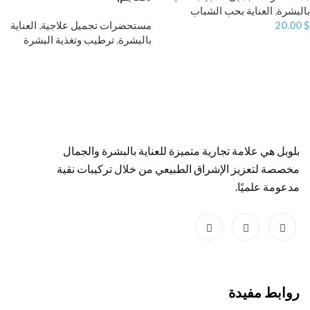
بالبشرة
,
العناية بحب الشباب
$
20.00
مستحضرات تجميل علاجية
,
العناية
بالبشرة
,
ترطيب وتغذية البشرة
بلوبل هي علامة تجارية متميزة للعناية بالبشرة والجمال
مخصصة لتعزيز الإشراق الطبيعي من خلال تركيبات نقية
مدعومة علميًا.
روابط مفيدة