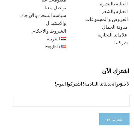
العناية بالبشرة
تواصل معنا
العناية بالشعر
سياسه الشحن و الإرجاع
العروض و المجموعات
والاستبدال
مدونة الجمال
الشروط والاحكام
علاماتنا التجارية
العربية
شركتنا
English
اشترك الآن
لا تفوّتوا تحديثاتنا القادمة! اشتركوا اليوم!