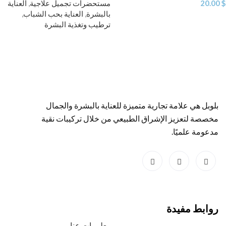
$
20.00
مستحضرات تجميل علاجية
,
العناية
بالبشرة
,
العناية بحب الشباب
,
ترطيب وتغذية البشرة
بلوبل هي علامة تجارية متميزة للعناية بالبشرة والجمال
مخصصة لتعزيز الإشراق الطبيعي من خلال تركيبات نقية
مدعومة علميًا.
روابط مفيدة
معلومات عنا