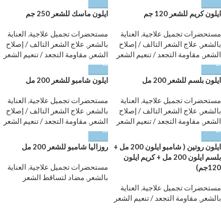
ايلون كريم للشعر 120 جم
ايلون ماسك للشعر 250 جم
مستحضرات تجميل علاجية
,
العناية
مستحضرات تجميل علاجية
,
العناية
بالشعر
,
علاج الشعر التالف / إصلاح
بالشعر
,
علاج الشعر التالف / إصلاح
الشعر
,
مقاومة التجعد / تنعيم الشعر
الشعر
,
مقاومة التجعد / تنعيم الشعر
ايلون بلسم للشعر 200 مل
ايلون شامبو للشعر 200 مل
مستحضرات تجميل علاجية
,
العناية
مستحضرات تجميل علاجية
,
العناية
بالشعر
,
علاج الشعر التالف / إصلاح
بالشعر
,
علاج الشعر التالف / إصلاح
الشعر
,
مقاومة التجعد / تنعيم الشعر
الشعر
,
مقاومة التجعد / تنعيم الشعر
ايلون روتين ( شامبو ايلون 200 مل +
روزاليا شامبو للشعر 200 مل
بلسم ايلون 200 مل + كريم ايلون
مستحضرات تجميل علاجية
,
العناية
120جم)
بالشعر
,
مضاد لتساقط الشعر
مستحضرات تجميل علاجية
,
العناية
بالشعر
,
مقاومة التجعد / تنعيم الشعر