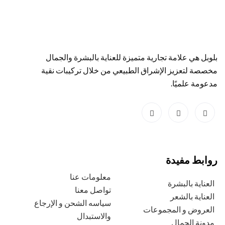
بلوبل هي علامة تجارية متميزة للعناية بالبشرة والجمال
مخصصة لتعزيز الإشراق الطبيعي من خلال تركيبات نقية
مدعومة علميًا.
روابط مفيدة
معلومات عنا
العناية بالبشرة
تواصل معنا
العناية بالشعر
سياسه الشحن و الإرجاع
العروض و المجموعات
والاستبدال
مدونة الجمال