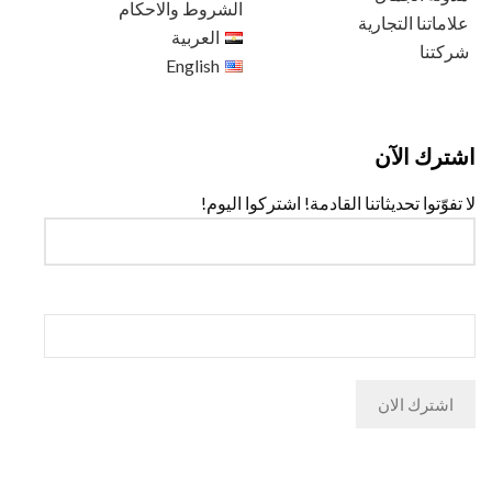
الشروط والاحكام
علاماتنا التجارية
العربية
شركتنا
English
اشترك الآن
لا تفوّتوا تحديثاتنا القادمة! اشتركوا اليوم!