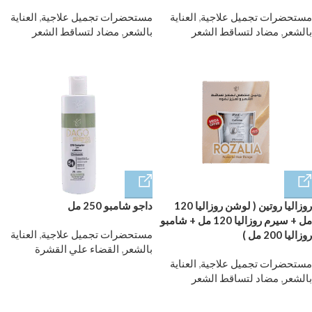
مستحضرات تجميل علاجية
,
العناية
مستحضرات تجميل علاجية
,
العناية
بالشعر
,
مضاد لتساقط الشعر
بالشعر
,
مضاد لتساقط الشعر
روزاليا روتين ( لوشن روزاليا 120
داجو شامبو 250 مل
مل + سيرم روزاليا 120 مل + شامبو
مستحضرات تجميل علاجية
,
العناية
روزاليا 200 مل )
بالشعر
,
القضاء علي القشرة
مستحضرات تجميل علاجية
,
العناية
بالشعر
,
مضاد لتساقط الشعر