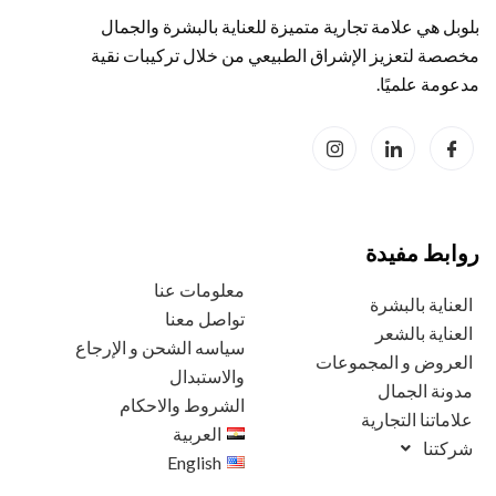
بلوبل هي علامة تجارية متميزة للعناية بالبشرة والجمال
مخصصة لتعزيز الإشراق الطبيعي من خلال تركيبات نقية
مدعومة علميًا.
روابط مفيدة
معلومات عنا
العناية بالبشرة
تواصل معنا
العناية بالشعر
سياسه الشحن و الإرجاع
العروض و المجموعات
والاستبدال
مدونة الجمال
الشروط والاحكام
علاماتنا التجارية
العربية
شركتنا
English