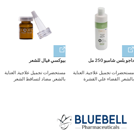
داجو بلس شامبو 250 مل
بيوكسي فيال للشعر
مستحضرات تجميل علاجية
,
العناية
مستحضرات تجميل علاجية
,
العناية
بالشعر
,
القضاء علي القشرة
بالشعر
,
مضاد لتساقط الشعر