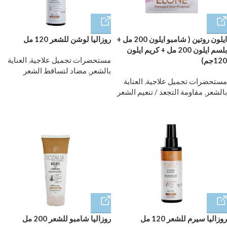
ايلون روتين ( شامبو ايلون 200 مل +
روزاليا لوشن للشعر 120 مل
بلسم ايلون 200 مل + كريم ايلون
مستحضرات تجميل علاجية
,
العناية
120جم)
بالشعر
,
مضاد لتساقط الشعر
مستحضرات تجميل علاجية
,
العناية
بالشعر
,
مقاومة التجعد / تنعيم الشعر
روزاليا سيرم للشعر 120 مل
روزاليا شامبو للشعر 200 مل