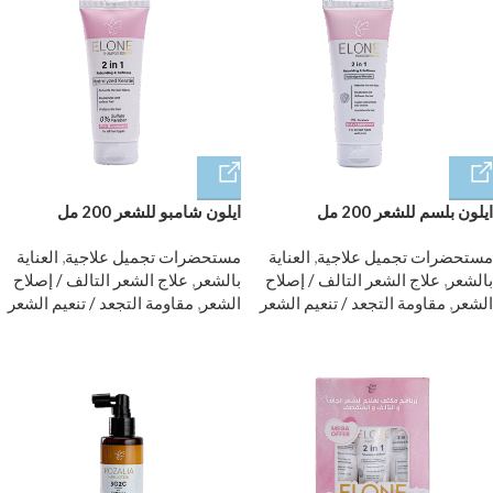
ايلون بلسم للشعر 200 مل
ايلون شامبو للشعر 200 مل
مستحضرات تجميل علاجية
,
العناية
مستحضرات تجميل علاجية
,
العناية
بالشعر
,
علاج الشعر التالف / إصلاح
بالشعر
,
علاج الشعر التالف / إصلاح
الشعر
,
مقاومة التجعد / تنعيم الشعر
الشعر
,
مقاومة التجعد / تنعيم الشعر