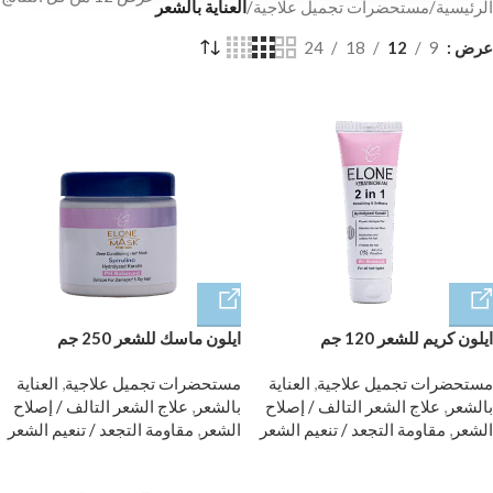
الرئيسية
/
مستحضرات تجميل علاجية
/
العناية بالشعر
عرض
9
12
18
24
ايلون كريم للشعر 120 جم
ايلون ماسك للشعر 250 جم
مستحضرات تجميل علاجية
,
العناية
مستحضرات تجميل علاجية
,
العناية
بالشعر
,
علاج الشعر التالف / إصلاح
بالشعر
,
علاج الشعر التالف / إصلاح
الشعر
,
مقاومة التجعد / تنعيم الشعر
الشعر
,
مقاومة التجعد / تنعيم الشعر